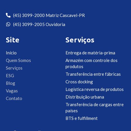
(45) 3099-2000 Matriz Cascavel-PR
(45) 3099-2005 Ouvidoria
Site
Serviços
Início
Entrega de matéria-prima
Quem Somos
Armazém com controle dos
produtos
Serviços
Transferência entre fábricas
ESG
Cross docking
Blog
Logística reversa de produtos
Vagas
Distribuição urbana
Contato
Transferência de cargas entre
países
BTS e fulfillment