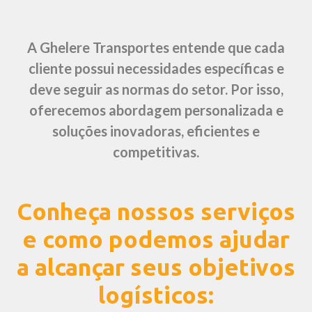
A Ghelere Transportes entende que cada
cliente possui necessidades específicas e
deve seguir as normas do setor. Por isso,
oferecemos abordagem personalizada e
soluções inovadoras, eficientes e
competitivas.
Conheça nossos serviços
e como podemos ajudar
a alcançar seus objetivos
logísticos: