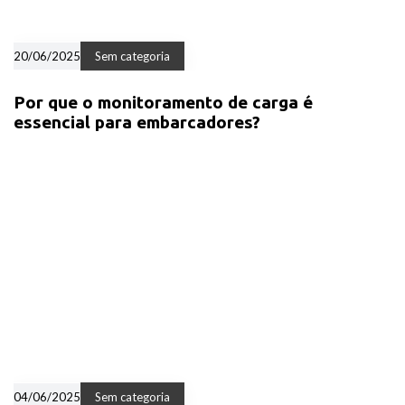
20/06/2025
Sem categoria
Por que o monitoramento de carga é
essencial para embarcadores?
04/06/2025
Sem categoria