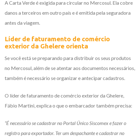
A Carta Verde é exigida para circular no Mercosul. Ela cobre
danos a terceiros em outro país e é emitida pela seguradora
antes da viagem.
Líder de faturamento de comércio
exterior da Ghelere orienta
Se você está se preparando para distribuir os seus produtos
no Mercosul, além de se atentar aos documentos necessários,
também é necessário se organizar e antecipar cadastros.
O líder de faturamento de comércio exterior da Ghelere,
Fábio Martini, explica o que o embarcador também precisa:
“É necessário se cadastrar no Portal Único Siscomex e fazer o
registro para exportador. Ter um despachante e cadastrar no