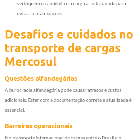
verifiquem o caminhão e a carga a cada parada para
evitar contaminações.
Desafios e cuidados no
transporte de cargas
Mercosul
Questões alfandegárias
A burocracia alfandegária pode causar atrasos e custos
adicionais. Estar com a documentação correta e atualizada é
essencial.
Barreiras operacionais
No transporte internacional de cargas entre o Brasil e o