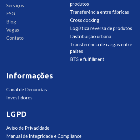
produtos
Serviços
Transferência entre fábricas
ESG
Cross docking
Blog
Logística reversa de produtos
Vagas
Distribuição urbana
Contato
Transferência de cargas entre
países
BTS e fulfillment
Informações
Canal de Denúncias
Investidores
LGPD
Aviso de Privacidade
Manual de Integridade e Compliance