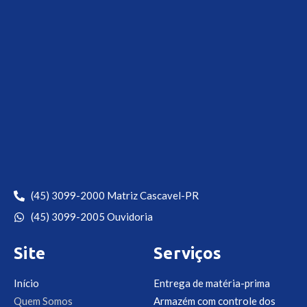
(45) 3099-2000 Matriz Cascavel-PR
(45) 3099-2005 Ouvidoria
Site
Serviços
Início
Entrega de matéria-prima
Quem Somos
Armazém com controle dos