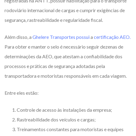
registradas na ANTT, possuir habilitação para o transporte
rodoviário internacional de cargas e cumprir exigências de
segurança, rastreabilidade e regularidade fiscal.
Além disso, a
Ghelere Transportes possui
a
certificação AEO.
Para obter e manter o selo é necessário seguir dezenas de
determinações da AEO, que atestam a confiabilidade dos
processos e práticas de segurança adotadas pela
transportadora e motoristas responsáveis em cada viagem.
Entre eles estão:
Controle de acesso às instalações da empresa;
Rastreabilidade dos veículos e cargas;
Treinamentos constantes para motoristas e equipes