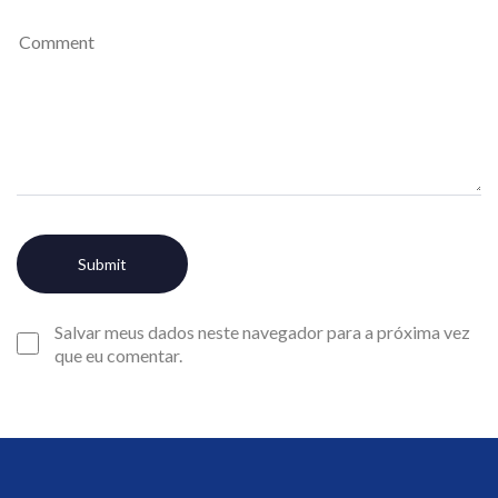
Salvar meus dados neste navegador para a próxima vez
que eu comentar.