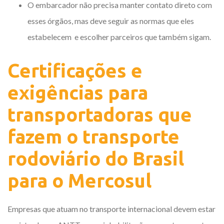
O embarcador não precisa manter contato direto com
esses órgãos, mas deve seguir as normas que eles
estabelecem e escolher parceiros que também sigam.
Certificações e
exigências para
transportadoras que
fazem o transporte
rodoviário do Brasil
para o Mercosul
Empresas que atuam no transporte internacional devem estar