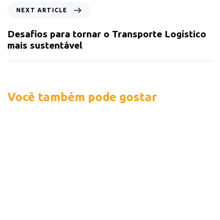
NEXT ARTICLE
Desafios para tornar o Transporte Logístico
mais sustentável
Você também pode gostar