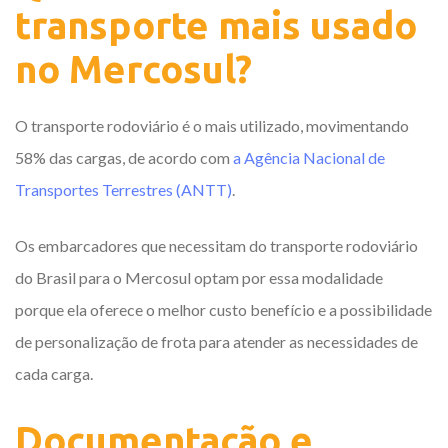
transporte mais usado
no Mercosul?
O transporte rodoviário é o mais utilizado, movimentando
58% das cargas, de acordo com
a Agência Nacional de
Transportes Terrestres (ANTT)
.
Os embarcadores que necessitam do transporte rodoviário
do Brasil para o Mercosul optam por essa modalidade
porque ela oferece o melhor custo benefício e a possibilidade
de personalização de frota para atender as necessidades de
cada carga.
Documentação e