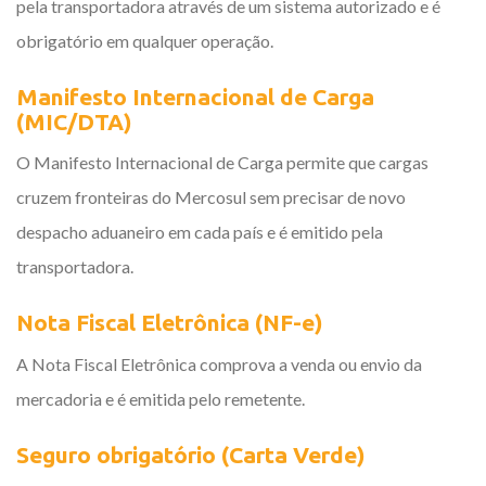
pela transportadora através de um sistema autorizado e é
obrigatório em qualquer operação.
Manifesto Internacional de Carga
(MIC/DTA)
O Manifesto Internacional de Carga permite que cargas
cruzem fronteiras do Mercosul sem precisar de novo
despacho aduaneiro em cada país e é emitido pela
transportadora.
Nota Fiscal Eletrônica (NF-e)
A Nota Fiscal Eletrônica comprova a venda ou envio da
mercadoria e é emitida pelo remetente.
Seguro obrigatório (Carta Verde)