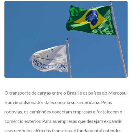
O transporte de cargas entre o Brasil e os países do Mercosul
é um impulsionador da economia sul-americana. Pelas
rodovias, os caminhões conectam empresas e fortalecem o
comércio exterior. Para as empresas que desejam expandir
seus negócios além das fronteiras, é fundamental entender