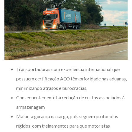
Transportadoras com experiência internacional que
possuem certificação AEO têm prioridade nas aduanas,
minimizando atrasos e burocracias.
Consequentemente há redução de custos associados à
armazenagem
Maior segurança na carga, pois seguem protocolos
rígidos, com treinamentos para que motoristas