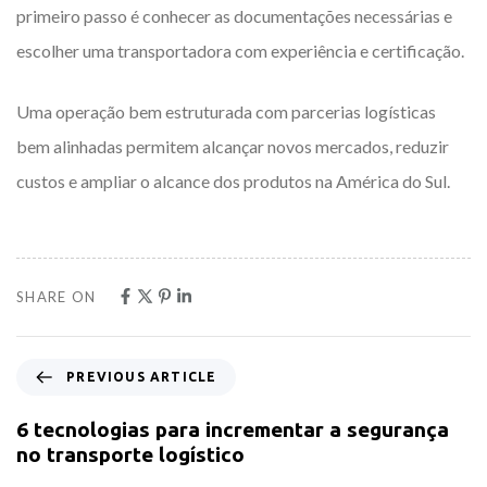
primeiro passo é conhecer as documentações necessárias e
escolher uma transportadora com experiência e certificação.
Uma operação bem estruturada com parcerias logísticas
bem alinhadas permitem alcançar novos mercados, reduzir
custos e ampliar o alcance dos produtos na América do Sul.
SHARE ON
PREVIOUS ARTICLE
6 tecnologias para incrementar a segurança
no transporte logístico