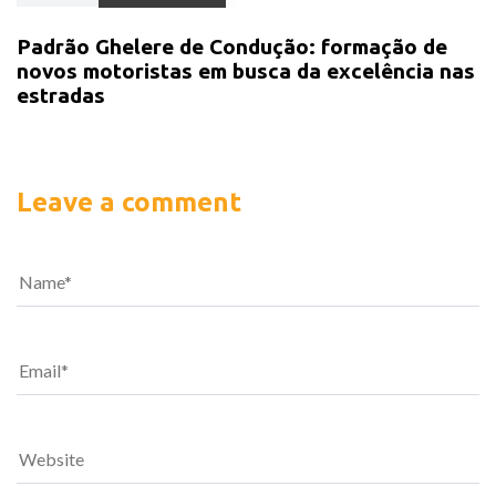
Padrão Ghelere de Condução: formação de
novos motoristas em busca da excelência nas
estradas
Leave a comment