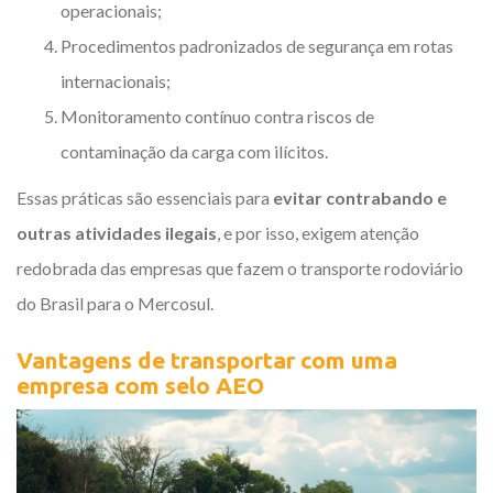
operacionais;
Procedimentos padronizados de segurança em rotas
internacionais;
Monitoramento contínuo contra riscos de
contaminação da carga com ilícitos.
Essas práticas são essenciais para
evitar contrabando e
outras atividades ilegais
, e por isso, exigem atenção
redobrada das empresas que fazem o transporte rodoviário
do Brasil para o Mercosul.
Vantagens de transportar com uma
empresa com selo AEO