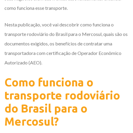
como funciona esse transporte.
Nesta publicação, você vai descobrir como funciona o
transporte rodoviário do Brasil para o Mercosul, quais são os
documentos exigidos, os benefícios de contratar uma
transportadora com certificação de Operador Econômico
Autorizado (AEO).
Como funciona o
transporte rodoviário
do Brasil para o
Mercosul?