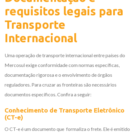
requisitos legais para
Transporte
Internacional
Uma operação de transporte internacional entre países do
Mercosul exige conformidade com normas específicas,
documentação rigorosa e o envolvimento de órgãos
reguladores. Para cruzar as fronteiras são necessários
documentos específicos. Confira a seguir:
Conhecimento de Transporte Eletrônico
(CT-e)
O CT-e é um documento que formaliza o frete. Ele é emitido