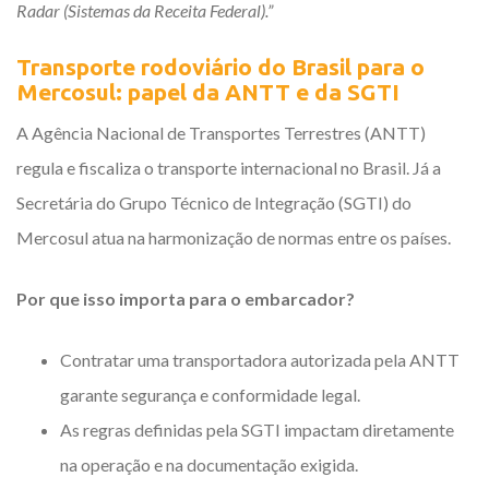
Radar (Sistemas da Receita Federal).”
Transporte rodoviário do Brasil para o
Mercosul: papel da ANTT e da SGTI
A Agência Nacional de Transportes Terrestres (ANTT)
regula e fiscaliza o transporte internacional no Brasil. Já a
Secretária do Grupo Técnico de Integração (SGTI) do
Mercosul atua na harmonização de normas entre os países.
Por que isso importa para o embarcador?
Contratar uma transportadora autorizada pela ANTT
garante segurança e conformidade legal.
As regras definidas pela SGTI impactam diretamente
na operação e na documentação exigida.