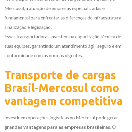
Mercosul, a atuação de empresas especializadas é
fundamental para enfrentar as diferenças de infraestrutura,
sinalização e legislação.
Essas transportadoras investem na capacitação técnica de
suas equipes, garantindo um atendimento ágil, seguro e em
conformidade com as normas vigentes.
Transporte de cargas
Brasil-Mercosul como
vantagem competitiva
Investir em operações logísticas no Mercosul pode gerar
grandes vantagens para as empresas brasileiras
. O