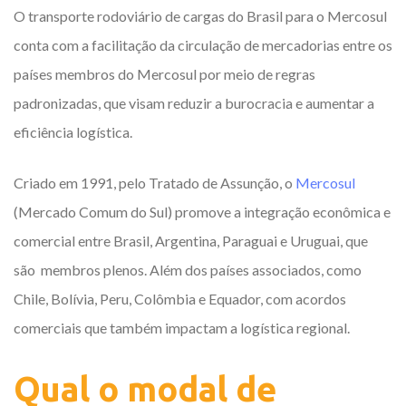
O transporte rodoviário de cargas do Brasil para o Mercosul
conta com a facilitação da circulação de mercadorias entre os
países membros do Mercosul por meio de regras
padronizadas, que visam reduzir a burocracia e aumentar a
eficiência logística.
Criado em 1991, pelo Tratado de Assunção, o
Mercosul
(Mercado Comum do Sul) promove a integração econômica e
comercial entre Brasil, Argentina, Paraguai e Uruguai, que
são membros plenos. Além dos países associados, como
Chile, Bolívia, Peru, Colômbia e Equador, com acordos
comerciais que também impactam a logística regional.
Qual o modal de